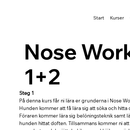
Start
Kurser
Nose Work 
1+2
Steg 1
På denna kurs får ni lära er grunderna i Nose Wo
Hunden kommer att få lära sig att söka och hitta
Föraren kommer lära sig belöningsteknik samt lär
hunden hittat doften. Tillsammans kommer ni att 